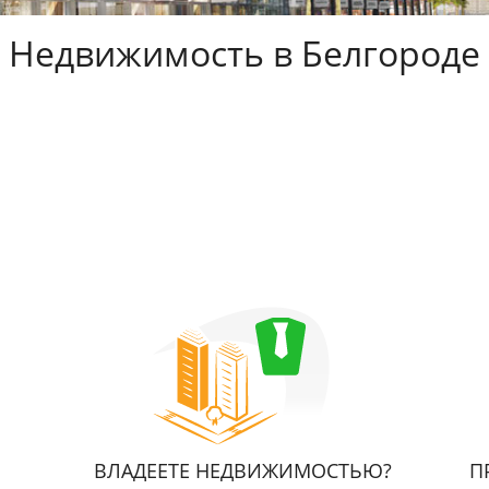
Недвижимость в Белгороде
ВЛАДЕЕТЕ НЕДВИЖИМОСТЬЮ?
П