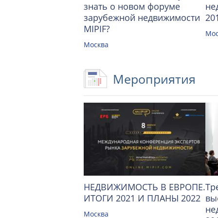
знать о новом форуме
не
зарубежной недвижимости
20
MIPIF?
Мос
Москва
Мероприятия
НЕДВИЖИМОСТЬ В ЕВРОПЕ.
Тр
ИТОГИ 2021 И ПЛАНЫ 2022
вы
не
Москва