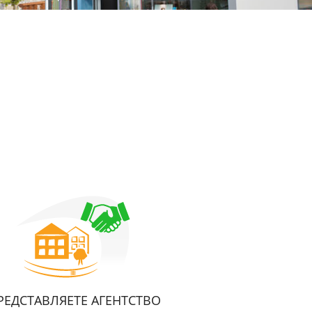
РЕДСТАВЛЯЕТЕ АГЕНТСТВО