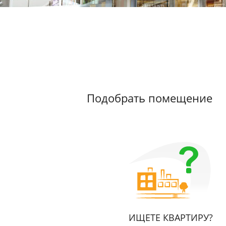
Подобрать помещение
ИЩЕТЕ КВАРТИРУ?