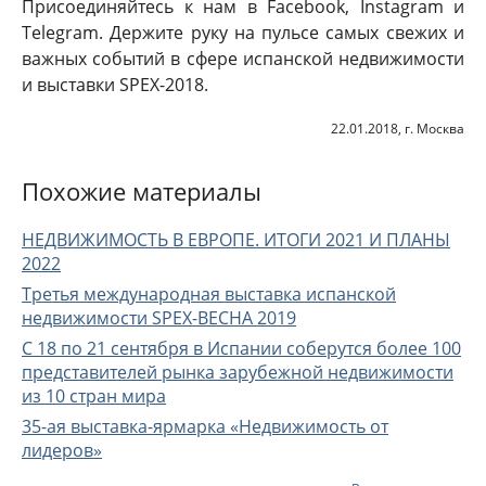
Присоединяйтесь к нам в Facebook, Instagram и
Telegram. Держите руку на пульсе самых свежих и
важных событий в сфере испанской недвижимости
и выставки SPEX-2018.
22.01.2018, г. Москва
Похожие материалы
НЕДВИЖИМОСТЬ В ЕВРОПЕ. ИТОГИ 2021 И ПЛАНЫ
2022
Третья международная выставка испанской
недвижимости SPEX-ВЕСНА 2019
С 18 по 21 сентября в Испании соберутся более 100
представителей рынка зарубежной недвижимости
из 10 стран мира
35-ая выставка-ярмарка «Недвижимость от
лидеров»