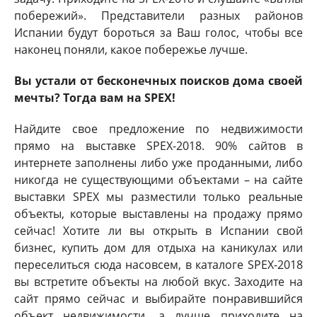
побережий». Представители разных районов
Испании будут бороться за Ваш голос, чтобы все
наконец поняли, какое побережье лучше.
Вы устали от бесконечных поисков дома своей
мечты? Тогда вам на SPEX!
Найдите свое предложение по недвижимости
прямо на выставке SPEX-2018. 90% сайтов в
интернете заполнены либо уже проданными, либо
никогда не существующими объектами – на сайте
выставки SPEX мы разместили только реальные
объекты, которые выставлены на продажу прямо
сейчас! Хотите ли вы открыть в Испании свой
бизнес, купить дом для отдыха на каникулах или
переселиться сюда насовсем, в каталоге SPEX-2018
вы встретите объекты на любой вкус. Заходите на
сайт прямо сейчас и выбирайте понравившийся
объект недвижимости, а лучше приходите на