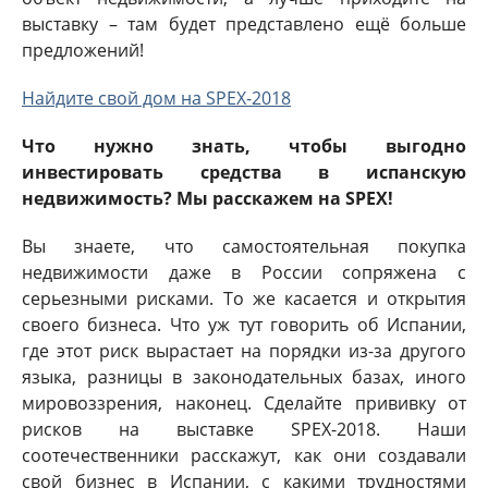
выставку – там будет представлено ещё больше
предложений!
Найдите свой дом на SPEX-2018
Что нужно знать, чтобы выгодно
инвестировать средства в испанскую
недвижимость? Мы расскажем на SPEX!
Вы знаете, что самостоятельная покупка
недвижимости даже в России сопряжена с
серьезными рисками. То же касается и открытия
своего бизнеса. Что уж тут говорить об Испании,
где этот риск вырастает на порядки из-за другого
языка, разницы в законодательных базах, иного
мировоззрения, наконец. Сделайте прививку от
рисков на выставке SPEX-2018. Наши
соотечественники расскажут, как они создавали
свой бизнес в Испании, с какими трудностями