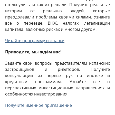
столкнулись, и как их решали. Получите реальные
истории от реальных людей, которые
преодолевали проблемы своими силами. Узнайте
все о переезде, ВНЖ, налогах, легализации
капитала, валютных рисках и многом другом.
Читайте программу выставки
Приходите, мы ждём вас!
Задайте свои вопросы представителям испанских
застройщиков и риэлторов. Получите
консультации из первых рук по ипотеке и
кредитным программам. Узнайте все о
перспективных инвестиционных направлениях и
особенностях инвестирования.
Получите именное приглашение