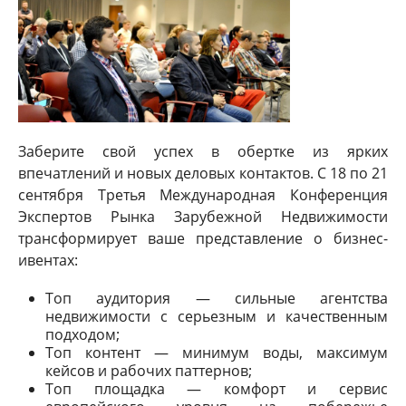
Заберите свой успех в обертке из ярких
впечатлений и новых деловых контактов. С 18 по 21
сентября Третья Международная Конференция
Экспертов Рынка Зарубежной Недвижимости
трансформирует ваше представление о бизнес-
ивентах:
Топ аудитория — сильные агентства
недвижимости с серьезным и качественным
подходом;
Топ контент — минимум воды, максимум
кейсов и рабочих паттернов;
Топ площадка — комфорт и сервис