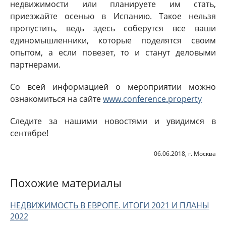
недвижимости или планируете им стать,
приезжайте осенью в Испанию. Такое нельзя
пропустить, ведь здесь соберутся все ваши
единомышленники, которые поделятся своим
опытом, а если повезет, то и станут деловыми
партнерами.
Со всей информацией о мероприятии можно
ознакомиться на сайте
www.conference.property
Следите за нашими новостями и увидимся в
сентябре!
06.06.2018, г. Москва
Похожие материалы
НЕДВИЖИМОСТЬ В ЕВРОПЕ. ИТОГИ 2021 И ПЛАНЫ
2022