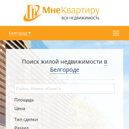
Белгород
Поиск жилой недвижимости
в
Белгороде
Площадь
Цена
Тип сделки
Раздел