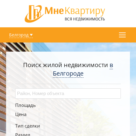
Белгород
Поиск жилой недвижимости
в
Белгороде
Площадь
Цена
Тип сделки
Раздел