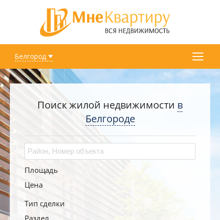
Белгород
Поиск жилой недвижимости
в
Белгороде
Площадь
Цена
Тип сделки
Раздел