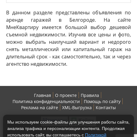
В данном разделе представлены объявления по
аренде гаражей в Белгороде. На сайте
МнеКвартиру имеется большой выбор дешевой
съемной недвижимости. Изучив все цены и фото,
можно выбрать наилучший вариант и недорого
снять металлический или капитальный гараж на
длительный срок - как самостоятельно, так и через
агентство недвижимости.
Главная
О проекте
Правила
Политика конфиденциальности
Помощь по сайту
Реклама на сайте
XML-Выгрузка
Контакты
Мы используем cookie-файлы для улучшения работы сайта,
анализа трафика и персонализации контента. Продолжая
использовать сайт, вы соглашаетесь с
Политикой