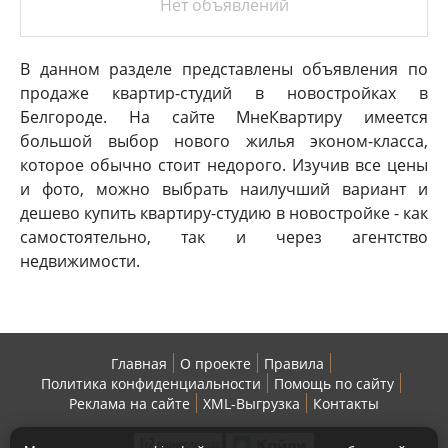
Нет объявлений
В данном разделе представлены объявления по
продаже квартир-студий в новостройках в
Белгороде. На сайте МнеКвартиру имеется
большой выбор нового жилья эконом-класса,
которое обычно стоит недорого. Изучив все цены
и фото, можно выбрать наилучший вариант и
дешево купить квартиру-студию в новостройке - как
самостоятельно, так и через агентство
недвижимости.
Главная
О проекте
Правила
Политика конфиденциальности
Помощь по сайту
Реклама на сайте
XML-Выгрузка
Контакты