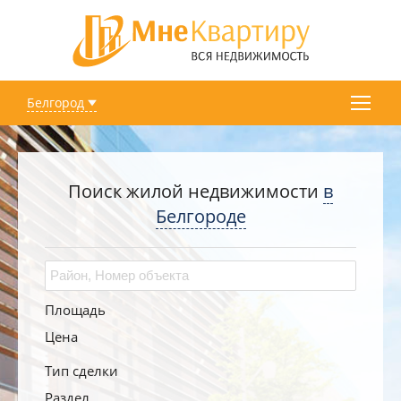
Белгород
Поиск жилой недвижимости
в
Белгороде
Площадь
Цена
Тип сделки
Раздел