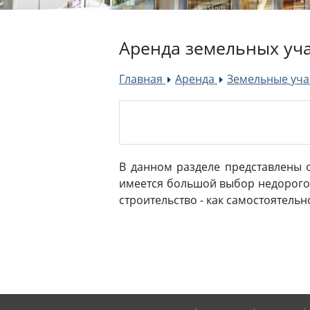
Аренда земельных уча
Главная
Аренда
Земельные уча
»
»
В данном разделе представлены 
имеется большой выбор недорогой
строительство - как самостоятельн