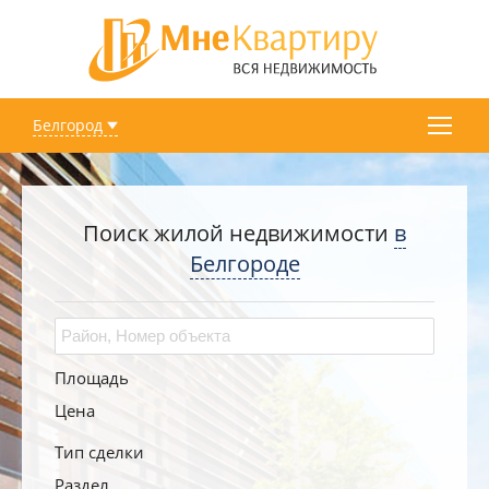
Белгород
Поиск жилой недвижимости
в
Белгороде
Площадь
Цена
Тип сделки
Раздел