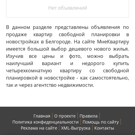
Нет объявлений
В данном разделе представлены объявления по
продаже квартир свободной планировки в
новостройках в Белгороде. На сайте МнеКвартиру
имеется большой выбор дешевого нового жилья.
Изучив все цены и фото, можно выбрать
наилучший вариант и недорого купить
четырехкомнатную квартиру со свободной
планировкой в новостройке - как самостоятельно,
так и через агентство недвижимости.
Главная
О проекте
Правила
Политика конфиденциальности
Помощь по сайту
Реклама на сайте
XML-Выгрузка
Контакты