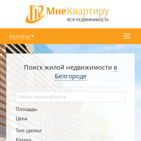
Белгород
Поиск жилой недвижимости
в
Белгороде
Площадь
Цена
Тип сделки
Раздел