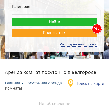
Категория
Подписаться
Расширенный поиск
Аренда комнат посуточно в Белгороде
Главная
Посуточная аренда
Поиск на карте
»
»
Комнаты
Нет объявлений