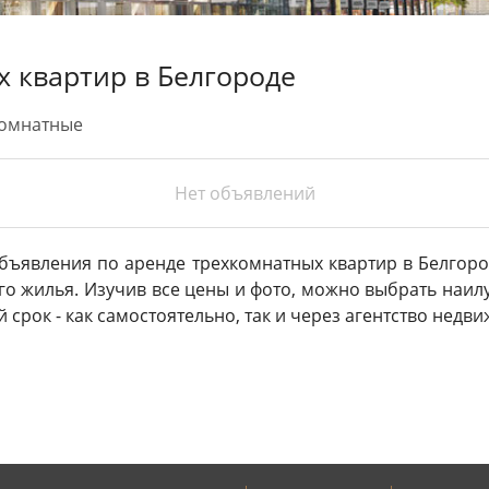
 квартир в Белгороде
омнатные
Нет объявлений
бъявления по аренде трехкомнатных квартир в Белгоро
 жилья. Изучив все цены и фото, можно выбрать наилу
срок - как самостоятельно, так и через агентство недв